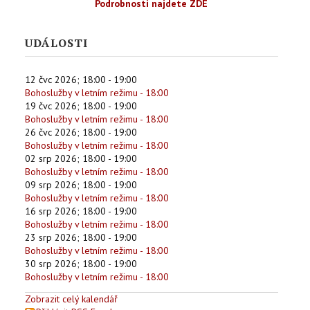
Podrobnosti najdete ZDE
UDÁLOSTI
12 čvc 2026
;
18:00
-
19:00
Bohoslužby v letním režimu - 18:00
19 čvc 2026
;
18:00
-
19:00
Bohoslužby v letním režimu - 18:00
26 čvc 2026
;
18:00
-
19:00
Bohoslužby v letním režimu - 18:00
02 srp 2026
;
18:00
-
19:00
Bohoslužby v letním režimu - 18:00
09 srp 2026
;
18:00
-
19:00
Bohoslužby v letním režimu - 18:00
16 srp 2026
;
18:00
-
19:00
Bohoslužby v letním režimu - 18:00
23 srp 2026
;
18:00
-
19:00
Bohoslužby v letním režimu - 18:00
30 srp 2026
;
18:00
-
19:00
Bohoslužby v letním režimu - 18:00
Zobrazit celý kalendář