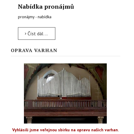
Nabídka pronájmů
pronájmy - nabídka
Číst dál …
OPRAVA VARHAN
Vyhlásili jsme veřejnou sbírku na opravu našich varhan.